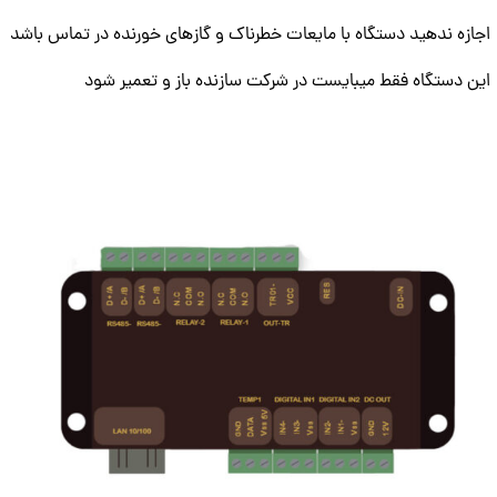
اجازه ندهید دستگاه با مایعات خطرناک و گازهای خورنده در تماس باشد
این دستگاه فقط میبایست در شرکت سازنده باز و تعمیر شود