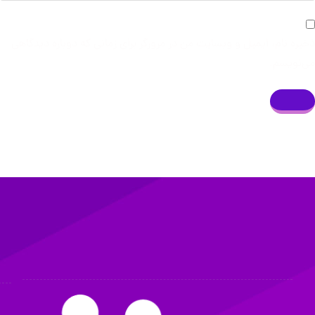
ذخیره نام، ایمیل و وبسایت من در مرورگر برای زمانی که دوباره دیدگاهی
می‌نویسم.