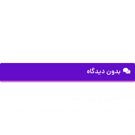
بدون دیدگاه
دیدگاهتان را بنویسید
نشانی ایمیل شما منتشر نخواهد شد.
بخش‌های موردنیاز علامت‌گذاری
شده‌اند
*
دیدگاه
*