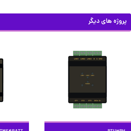
پروژه های دیگر