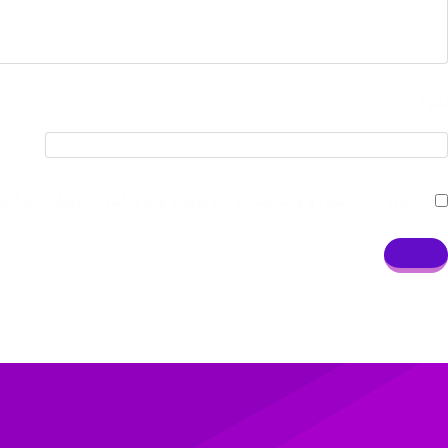
نام
*
ذخیره نام، ایمیل و وبسایت من در مرورگر برای زمانی که دوباره دیدگا