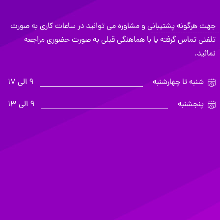
جهت هرگونه پشتیبانی و مشاوره می توانید در ساعات کاری به صورت
تلفنی تماس گرفته یا با هماهنگی قبلی به صورت حضوری مراجعه
نمائید.
شنبه تا چهارشنبه
9 الی 17
پنجشنبه
9 الی 13