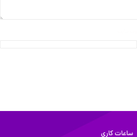
وب‌ سایت
ساعات کاری