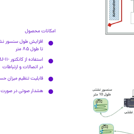
امکانات محصول
افزایش طول سنسور نش
تا طول ۸۵ متر
در اتصالات و ارتباطات
قابلیت تنظیم میزان ح
هشدار صوتی در صورت بر