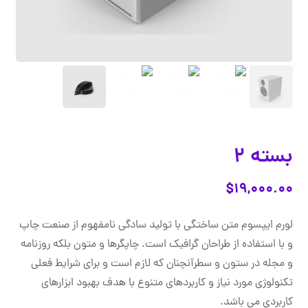
بسته 2
$
۱۹,۰۰۰.۰۰
لورم ایپسوم متن ساختگی با تولید سادگی نامفهوم از صنعت چاپ
و با استفاده از طراحان گرافیک است. چاپگرها و متون بلکه روزنامه
و مجله در ستون و سطرآنچنان که لازم است و برای شرایط فعلی
تکنولوژی مورد نیاز و کاربردهای متنوع با هدف بهبود ابزارهای
کاربردی می باشد.