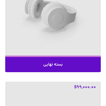
بسته نهایی
$
۹۹,۰۰۰.۰۰