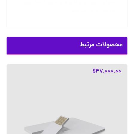
تکنولوژی مورد نیاز و کاربردهای متنوع با هدف بهبود
ابزارهای کاربردی می باشد.
محصولات مرتبط
$
۴۷,۰۰۰.۰۰