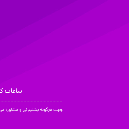
ساعات کا
جهت هرگونه پشتیبانی و مشاوره می 