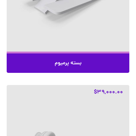
بسته پرمیوم
$
۳۹,۰۰۰.۰۰