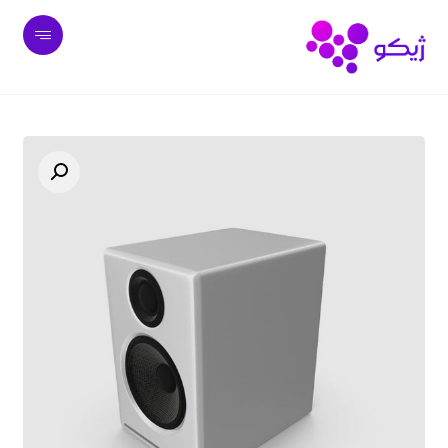
undefined