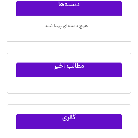
دسته‌ها
هیچ دسته‌ای پیدا نشد
مطالب اخیر
گالری