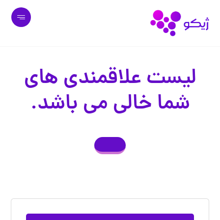
لیست علاقمندی های
شما خالی می باشد.